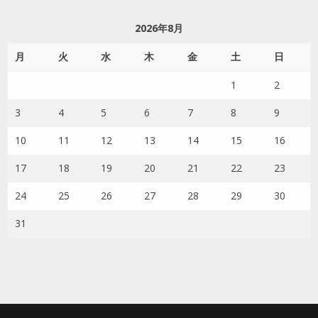
2026年8月
月
火
水
木
金
土
日
1
2
3
4
5
6
7
8
9
10
11
12
13
14
15
16
17
18
19
20
21
22
23
24
25
26
27
28
29
30
31