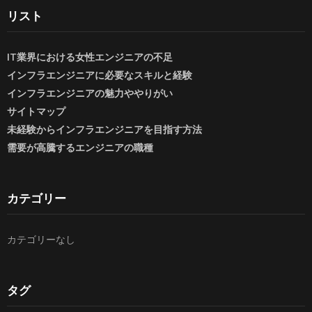
リスト
IT業界における女性エンジニアの不足
インフラエンジニアに必要なスキルと経験
インフラエンジニアの魅力ややりがい
サイトマップ
未経験からインフラエンジニアを目指す方法
需要が高騰するエンジニアの職種
カテゴリー
カテゴリーなし
タグ